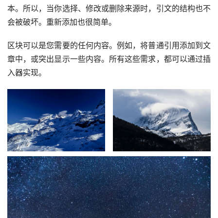
本。所以，当你选择、修改或删除来源时，引文的结构也不
会被破坏。重新添加也很简单。
区块可以是您需要的任何内容。例如，将普通引用添加到文
章中，或突出显示一些内容。所有这些需求，都可以通过插
入器实现。