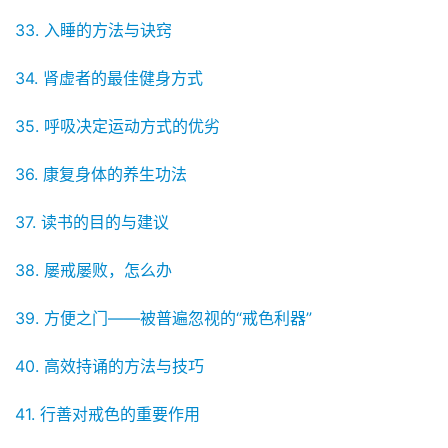
33. 入睡的方法与诀窍
34. 肾虚者的最佳健身方式
35. 呼吸决定运动方式的优劣
36. 康复身体的养生功法
37. 读书的目的与建议
38. 屡戒屡败，怎么办
39. 方便之门——被普遍忽视的“戒色利器”
40. 高效持诵的方法与技巧
41. 行善对戒色的重要作用