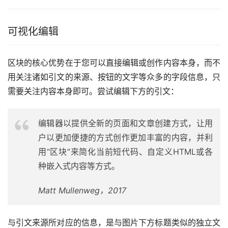
可视化编辑
区块的核心优势在于您可以直接编辑或创作内容本身，而不
用关注诸如引文的来源、按钮的文字等众多的字段信息，只
需要关注内容本身即可。尝试编辑下方的引文：
编辑器以提供全新的页面和文章创建方式，让用
户以更加便捷的方式创作更加丰富的内容，并利
用“区块”来简化当前短代码、自定义HTML或各
种嵌入式内容等方式。
Matt Mullenweg，2017
与引文来源所对应的信息，是与图片下方标题类似的独立文