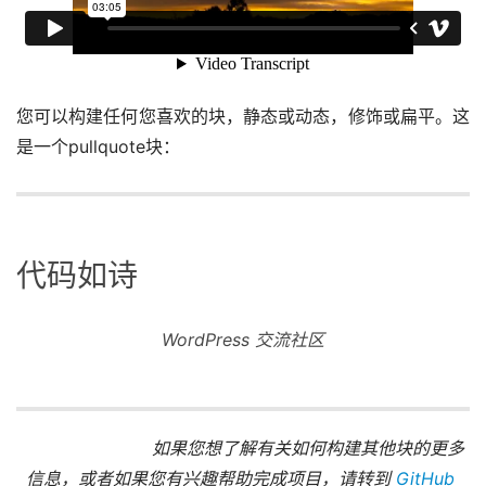
您可以构建任何您喜欢的块，静态或动态，修饰或扁平。这
是一个pullquote块：
代码如诗
WordPress 交流社区
		如果您想了解有关如何构建其他块的更多
信息，或者如果您有兴趣帮助完成项目，请转到
 GitHub 