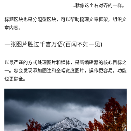
…就像这个右对齐的一样。
标题区块也是分隔型区块，可以帮助梳理文章框架，组织文
章内容。
一张图片胜过千言万语(百闻不如一见)
以最严谨的方式处理图片和媒体，是新编辑器的核心目标之
一。您会发现添加图注和全幅宽度图片，操作更容易，功能
也更健全。