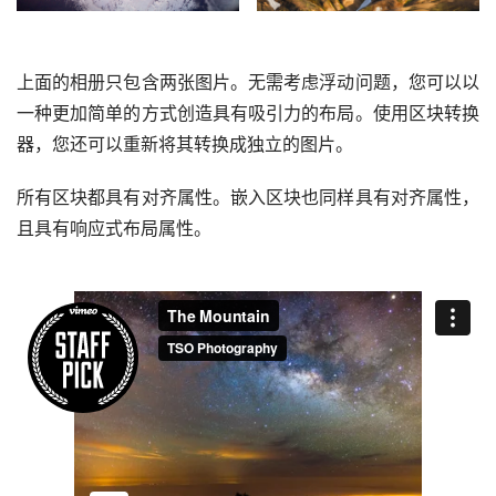
上面的相册只包含两张图片。无需考虑浮动问题，您可以以
一种更加简单的方式创造具有吸引力的布局。使用区块转换
器，您还可以重新将其转换成独立的图片。
所有区块都具有对齐属性。嵌入区块也同样具有对齐属性，
且具有响应式布局属性。