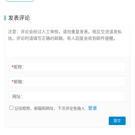
发表评论
*
昵称：
*
邮箱：
网址：
登录
记住昵称、邮箱和网址，下次评论免输入
提交