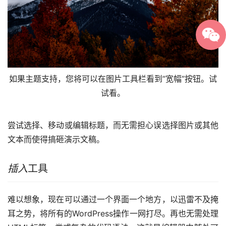
如果主题支持，您将可以在图片工具栏看到“宽幅”按钮。试
试看。
尝试选择、移动或编辑标题，而无需担心误选择图片或其他
文本而使得搞砸演示文稿。
插入
工具
难以想象，现在可以通过一个界面一个地方，以迅雷不及掩
耳之势，将所有的WordPress操作一网打尽。再也无需处理