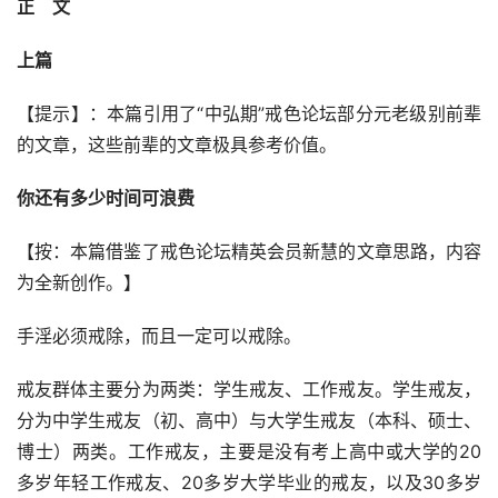
正    文
上篇
【提示】：本篇引用了“中弘期”戒色论坛部分元老级别前辈
的文章，这些前辈的文章极具参考价值。
你还有多少时间可浪费
【按：本篇借鉴了戒色论坛精英会员新慧的文章思路，内容
为全新创作。】
手淫必须戒除，而且一定可以戒除。
戒友群体主要分为两类：学生戒友、工作戒友。学生戒友，
分为中学生戒友（初、高中）与大学生戒友（本科、硕士、
博士）两类。工作戒友，主要是没有考上高中或大学的20
多岁年轻工作戒友、20多岁大学毕业的戒友，以及30多岁