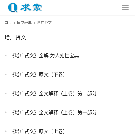
首页
国学经典
增广贤文
增广贤文
《增广贤文》全解 为人处世宝典
《增广贤文》原文（下卷）
《增广贤文》全文解释（上卷）第二部分
《增广贤文》全文解释（上卷）第一部分
《增广贤文》原文（上卷）