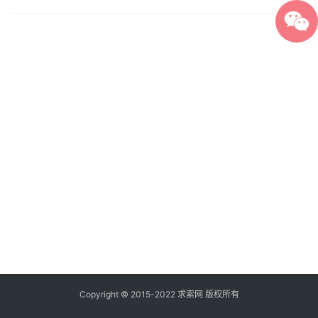
Copyright © 2015-2022 求索网 版权所有