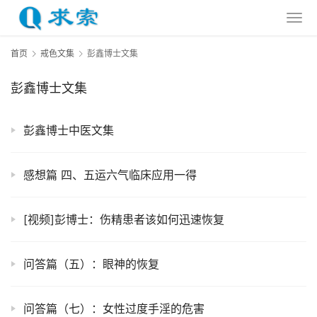
首页
戒色文集
彭鑫博士文集
彭鑫博士文集
彭鑫博士中医文集
感想篇 四、五运六气临床应用一得
[视频]彭博士：伤精患者该如何迅速恢复
问答篇（五）：眼神的恢复
问答篇（七）：女性过度手淫的危害