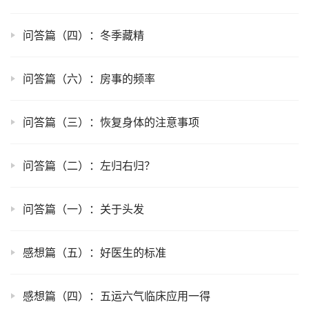
问答篇（四）：冬季藏精
问答篇（六）：房事的频率
问答篇（三）：恢复身体的注意事项
问答篇（二）：左归右归？
问答篇（一）：关于头发
感想篇（五）：好医生的标准
感想篇（四）：五运六气临床应用一得