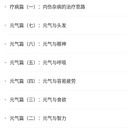
疗病篇（一）：内伤杂病的治疗思路
元气篇（七）：元气与头发
元气篇（六）：元气与眼神
元气篇（五）：元气与呼吸
元气篇（四）：元气与容易疲劳
元气篇（三）：元气与食欲
元气篇（二）：元气与智力