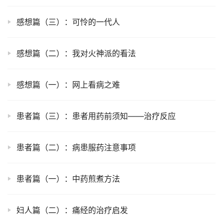
感想篇（三）：可怜的一代人
感想篇（二）：我对火神派的看法
感想篇（一）：网上看病之难
患者篇（三）：患者用药前须知——治疗反应
患者篇（二）：病患服药注意事项
患者篇（一）：中药煎煮方法
妇人篇（二）：痛经的治疗启发