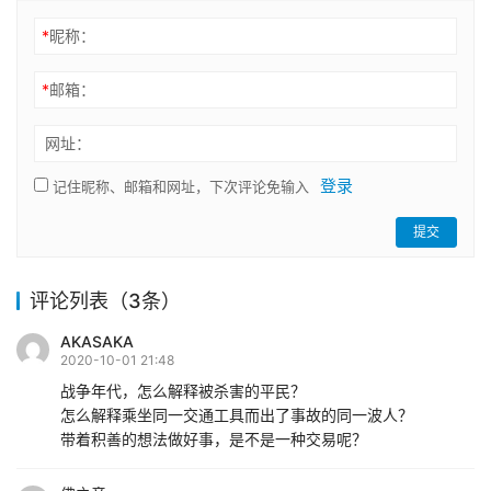
*
昵称：
*
邮箱：
网址：
登录
记住昵称、邮箱和网址，下次评论免输入
提交
评论列表（3条）
AKASAKA
2020-10-01 21:48
战争年代，怎么解释被杀害的平民？
怎么解释乘坐同一交通工具而出了事故的同一波人？
带着积善的想法做好事，是不是一种交易呢？