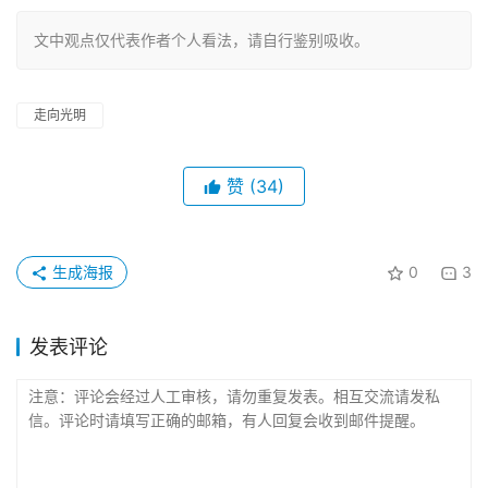
文中观点仅代表作者个人看法，请自行鉴别吸收。
走向光明
赞
(34)
生成海报
0
3
发表评论