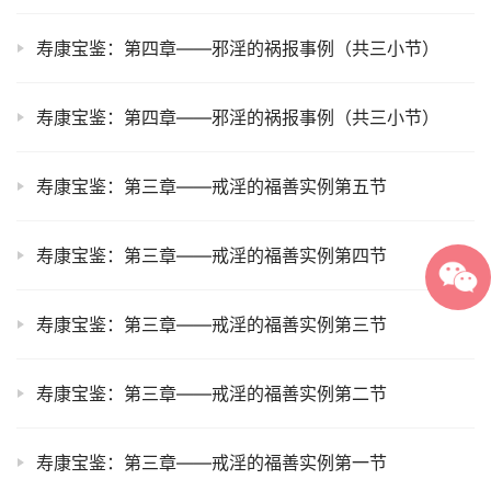
寿康宝鉴：第四章——邪淫的祸报事例（共三小节）
寿康宝鉴：第四章——邪淫的祸报事例（共三小节）
寿康宝鉴：第三章——戒淫的福善实例第五节
寿康宝鉴：第三章——戒淫的福善实例第四节
寿康宝鉴：第三章——戒淫的福善实例第三节
寿康宝鉴：第三章——戒淫的福善实例第二节
寿康宝鉴：第三章——戒淫的福善实例第一节