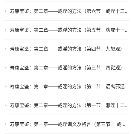
寿康宝鉴：第二章——戒淫的方法（第六节：戒淫十三法）
寿康宝鉴：第二章——戒淫的方法（第五节：劝戒十一则）
寿康宝鉴：第二章——戒淫的方法（第四节：九想观）
寿康宝鉴：第二章——戒淫的方法（第三节：四觉观）
寿康宝鉴：第二章——戒淫的方法（第二节：远离邪淫十法）
寿康宝鉴：第二章——戒淫的方法（第一节：邪淫十二害）
寿康宝鉴：第一章——戒淫训文及格言（第三节 ：戒之在色赋）