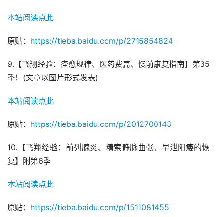
本站阅读点此
原贴：
https://tieba.baidu.com/p/2715854824
9.【飞翔经验：痊愈规律、医药费篇、慢前康复指南】第35
季！(文章以图片形式发表)
本站阅读点此
原贴：
https://tieba.baidu.com/p/2012700143
10.【飞翔经验：前列腺炎、精索静脉曲张、早泄阳痿的恢
复】附第6季
本站阅读点此
原贴：
https://tieba.baidu.com/p/1511081455