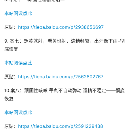
本站阅读点此
原贴：
https://tieba.baidu.com/p/2938656697
9. 案七：想黄就射，看黄也射，遗精频繁，出汗像下雨–彻
底恢复
本站阅读点此
原贴：
https://tieba.baidu.com/p/2562802767
10.案八：顽固性咳嗽 睾丸不自动弹动 遗精不稳定——彻底
恢复
本站阅读点此
原贴：
https://tieba.baidu.com/p/2591229438