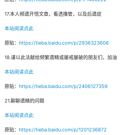
17.本人频遗开悟文章，看透撸管，以及后遗症
本站阅读点此
原贴：
https://tieba.baidu.com/p/2936323606
18.谨以此法献给频繁遗精或屡戒屡破的朋友们，加油
本站阅读点此
原贴：
https://tieba.baidu.com/p/2406127359
21.聊聊遗精的问题
本站阅读点此
原贴：
https://tieba.baidu.com/p/1201236872