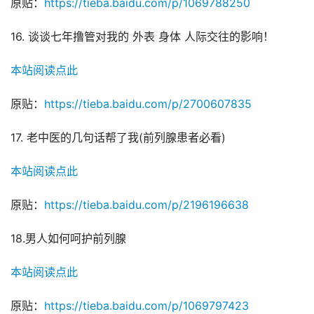
原贴：
https://tieba.baidu.com/p/1069788250
16. 谈谈七年撸管对我的 外表 身体 人际交往的影响！
本站阅读点此
原贴：
https://tieba.baidu.com/p/2700607835
17. 老中医的几句话帮了我(前列腺患者必看)
本站阅读点此
原贴：
https://tieba.baidu.com/p/2196196638
18.男人如何呵护前列腺
本站阅读点此
原贴：
https://tieba.baidu.com/p/1069797423