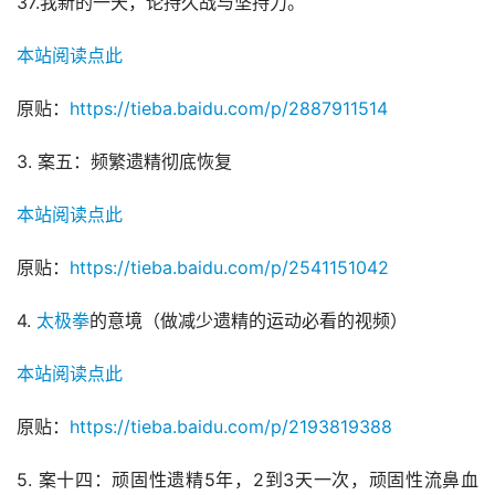
37.我新的一天，论持久战与坚持力。
本站阅读点此
原贴：
https://tieba.baidu.com/p/2887911514
3. 案五：频繁遗精彻底恢复
本站阅读点此
原贴：
https://tieba.baidu.com/p/2541151042
4. 
太极拳
的意境（做减少遗精的运动必看的视频）
本站阅读点此
原贴：
https://tieba.baidu.com/p/2193819388
5. 案十四：顽固性遗精5年，2到3天一次，顽固性流鼻血