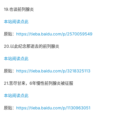
19.也谈前列腺炎
本站阅读点此
原贴：
https://tieba.baidu.com/p/2570059549
20.以此纪念那逝去的前列腺炎
本站阅读点此
原贴：
https://tieba.baidu.com/p/3218325113
21.苦尽甘来，6年慢性前列腺炎被征服
本站阅读点此
原贴：
https://tieba.baidu.com/p/1130963051