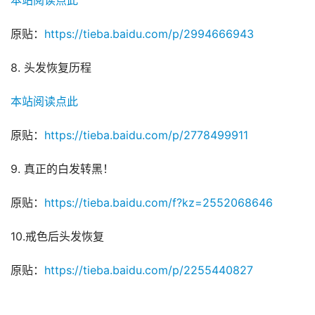
本站阅读点此
原贴：
https://tieba.baidu.com/p/2994666943
8. 头发恢复历程
本站阅读点此
原贴：
https://tieba.baidu.com/p/2778499911
9. 真正的白发转黑！
原贴：
https://tieba.baidu.com/f?kz=2552068646
10.戒色后头发恢复
原贴：
https://tieba.baidu.com/p/2255440827