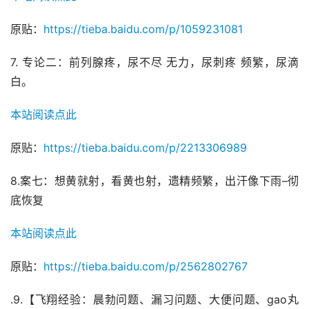
原贴：
https://tieba.baidu.com/p/1059231081
7. 专论二：前列腺疼，尿不尽 无力，尿刺疼 频繁，尿滴
白。
本站阅读点此
原贴：
https://tieba.baidu.com/p/2213306989
8.案七：想黄就射，看黄也射，遗精频繁，出汗像下雨–彻
底恢复
本站阅读点此
原贴：
https://tieba.baidu.com/p/2562802767
.9.【飞翔经验：晨勃问题、漏习问题、大便问题、gao丸