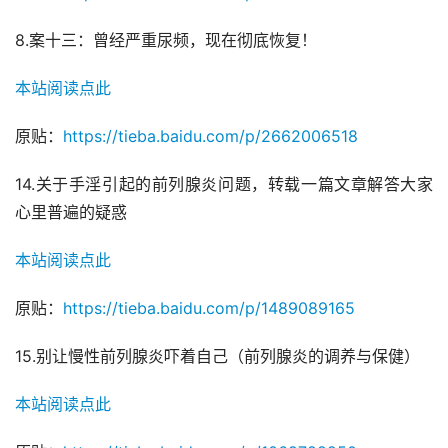
8.案十三：曾经严重尿频，现在彻底恢复！
本站阅读点此
原贴：
https://tieba.baidu.com/p/2662006518
14.关于手淫引起的前列腺炎问题，转载一篇文章解答大家
心里普遍的疑惑
本站阅读点此
原贴：
https://tieba.baidu.com/p/1489089165
15.别让慢性前列腺炎吓着自己（前列腺炎的调养与保健）
本站阅读点此