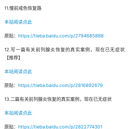
11.慢前戒色恢复路
本站阅读点此
原贴：
https://tieba.baidu.com/p/2794685888
12.写一篇有关前列腺炎恢复的真实案例，现在已无症状
【推荐】
本站阅读点此
原贴：
https://tieba.baidu.com/p/2816892679
13.二篇有关前列腺炎恢复的真实案例，现在已无症状
本站阅读点此
原贴：
https://tieba.baidu.com/p/2822774301