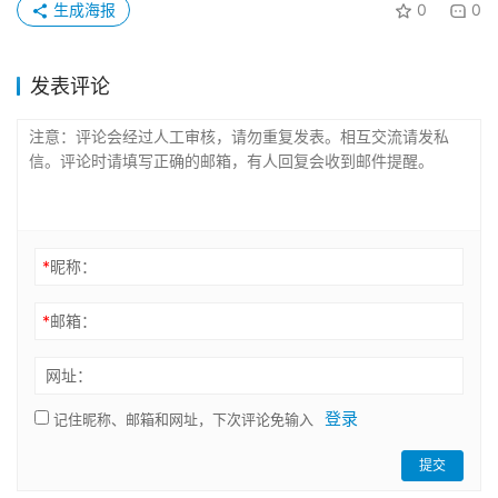
生成海报
0
0
发表评论
*
昵称：
*
邮箱：
网址：
登录
记住昵称、邮箱和网址，下次评论免输入
提交