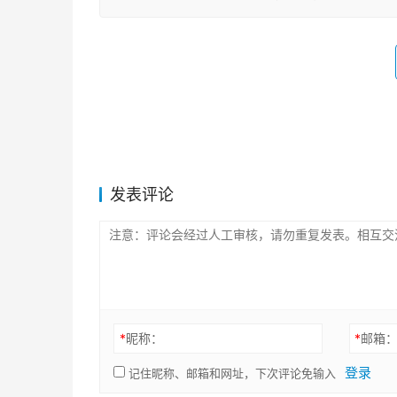
发表评论
*
昵称：
*
邮箱
登录
记住昵称、邮箱和网址，下次评论免输入