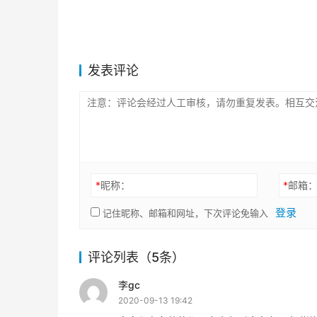
发表评论
*
昵称：
*
邮箱
登录
记住昵称、邮箱和网址，下次评论免输入
评论列表（5条）
李gc
2020-09-13 19:42