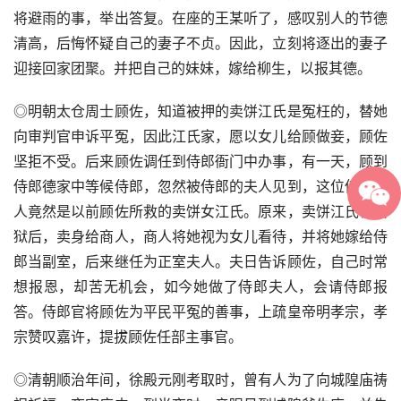
将避雨的事，举出答复。在座的王某听了，感叹别人的节德
清高，后悔怀疑自己的妻子不贞。因此，立刻将逐出的妻子
迎接回家团聚。并把自己的妹妹，嫁给柳生，以报其德。
◎明朝太仓周士顾佐，知道被押的卖饼江氏是冤枉的，替她
向审判官申诉平冤，因此江氏家，愿以女儿给顾做妾，顾佐
坚拒不受。后来顾佐调任到侍郎衙门中办事，有一天，顾到
侍郎德家中等候侍郎，忽然被侍郎的夫人见到，这位侍郎夫
人竟然是以前顾佐所救的卖饼女江氏。原来，卖饼江氏在出
狱后，卖身给商人，商人将她视为女儿看待，并将她嫁给侍
郎当副室，后来继任为正室夫人。夫日告诉顾佐，自己时常
想报恩，却苦无机会，如今她做了侍郎夫人，会请侍郎报
答。侍郎官将顾佐为平民平冤的善事，上疏皇帝明孝宗，孝
宗赞叹嘉许，提拔顾佐任部主事官。
◎清朝顺治年间，徐殿元刚考取时，曾有人为了向城隍庙祷