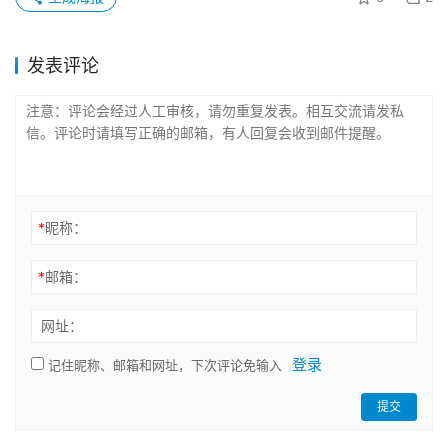
发表评论
*
昵称：
*
邮箱：
网址：
登录
记住昵称、邮箱和网址，下次评论免输入
提交