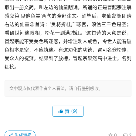
取出一册文简，叫左边的仙童朗诵，所诵的正是冒起宗注解
感应篇‘见他色美’两句的全部注文。诵毕后，老仙翁随即请
右边的仙童念首诗：‘贪将折桂广寒宫，须信三千色是空；
看破世间迷眼相，榜花一到满城红。’这首诗的大意是说，
冒起宗能不受美色所迷惑，并增注劝人戒色，令世人能看破
色相本是空，不应执迷。有这劝化的功德，冒可名登榜籍，
受众人的祝贺。结果到了放榜，冒起宗果然高中进士，名列
红榜。
文中观点仅代表作者个人看法，请自行鉴别吸收。
赞
(9)
生成海报
0
2