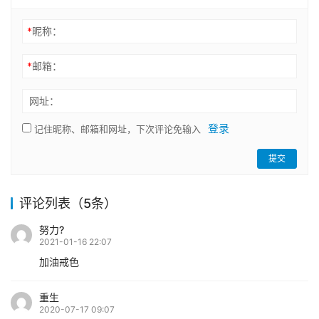
*
昵称：
*
邮箱：
网址：
登录
记住昵称、邮箱和网址，下次评论免输入
提交
评论列表（5条）
努力?
2021-01-16 22:07
加油戒色
重生
2020-07-17 09:07