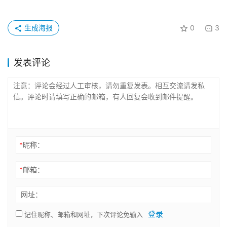
生成海报
0
3
发表评论
*
昵称：
*
邮箱：
网址：
登录
记住昵称、邮箱和网址，下次评论免输入