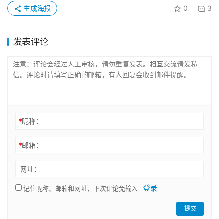
生成海报
0
3
发表评论
*
昵称：
*
邮箱：
网址：
登录
记住昵称、邮箱和网址，下次评论免输入
提交