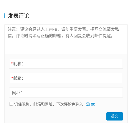
发表评论
*
昵称：
*
邮箱：
网址：
登录
记住昵称、邮箱和网址，下次评论免输入
提交