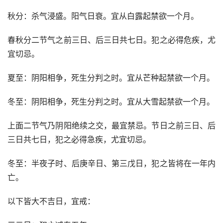
秋分：杀气浸盛。阳气日衰。宜从白露起禁欲一个月。
春秋分二节气之前三日、后三日共七日。犯之必得危疾，尤
宜切忌。
夏至：阴阳相争，死生分判之时。宜从芒种起禁欲一个月。
冬至：阴阳相争，死生分判之时。宜从大雪起禁欲一个月。
上面二节气乃阴阳绝续之交，最宜禁忌。节日之前三日、后
三日共七日，犯之必得急疾，尤宜切忌。
冬至：半夜子时、后庚辛日、第三戊日，犯之皆将在一年内
亡。
以下皆大不吉日，宜戒：