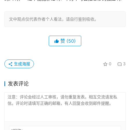
文中观点仅代表作者个人看法，请自行鉴别吸收。
赞
(50)
生成海报
0
3
发表评论