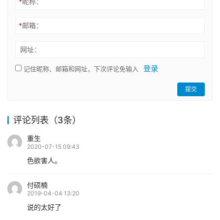
*
昵称：
*
邮箱：
网址：
登录
记住昵称、邮箱和网址，下次评论免输入
提交
评论列表（3条）
重生
2020-07-15 09:43
色欲害人。
付硕楠
2019-04-04 13:20
说的太好了