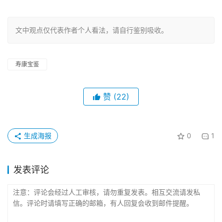
文中观点仅代表作者个人看法，请自行鉴别吸收。
寿康宝鉴
赞
(22)
生成海报
0
1
发表评论