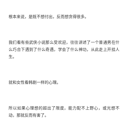
根本来说，是既不想付出，反而想贪得很多。
我们看有些武侠小说那么受欢迎，往往讲述了一个普通男在什
么巧合下遇到了什么奇遇，学会了什么神功，从此走上开挂人
生。
就和女性看韩剧一样的心理。
所以如果心理想的超出了限度，能力配不上野心，或光想不
动，那就反而有害了。