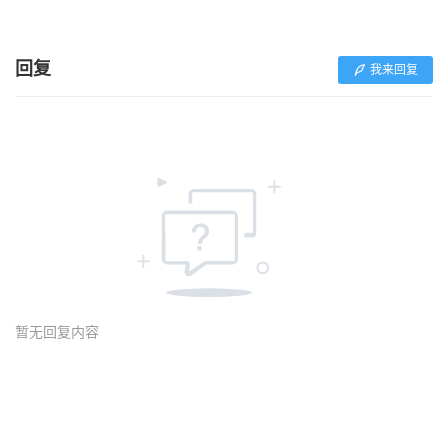
回复
我来回复
暂无回复内容