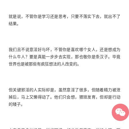
就是说，不管你是学习还是思考，只要不落实下去，就出不了
结果。
我们且不说意淫好与坏，不管你是喜欢哪个女人，还是想成为
什么牛人？要是真能一步步去实现，那也敬你是条汉子。毕竟
世界也是被那些有疯狂想法的人改变的。
但关键邪淫的人实际却是，虽然意淫了很多，但随着精力被泄
掉后，马上又懒得动了。他们只会想，猥琐发育，但却是行动
的矮子。