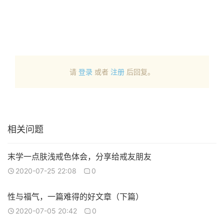
请
登录
或者
注册
后回复。
相关问题
末学一点肤浅戒色体会，分享给戒友朋友
2020-07-25 22:08
0
性与福气，一篇难得的好文章（下篇）
2020-07-05 20:42
0