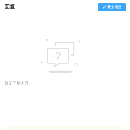
回复
我来回复
暂无回复内容