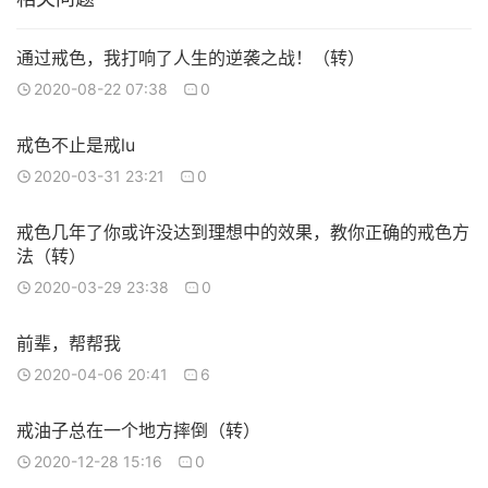
通过戒色，我打响了人生的逆袭之战！（转）
2020-08-22 07:38
0
戒色不止是戒lu
2020-03-31 23:21
0
戒色几年了你或许没达到理想中的效果，教你正确的戒色方
法（转）
2020-03-29 23:38
0
前辈，帮帮我
2020-04-06 20:41
6
戒油子总在一个地方摔倒（转）
2020-12-28 15:16
0