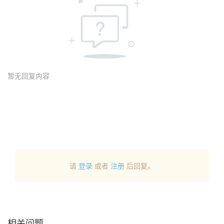
暂无回复内容
请
登录
或者
注册
后回复。
相关问题