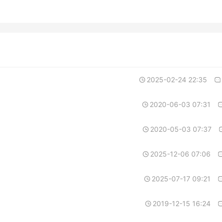
2025-02-24 22:35
2020-06-03 07:31
2020-05-03 07:37
2025-12-06 07:06
2025-07-17 09:21
2019-12-15 16:24