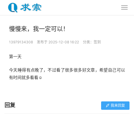
慢慢来，我一定可以！
13979134308
发布于 2025-12-08 16:22
分类：
签到
第一天
今天睡得有点晚了，不过看了很多很多好文章，希望自己可以
有时间就多看看☺️
回复
我来回复