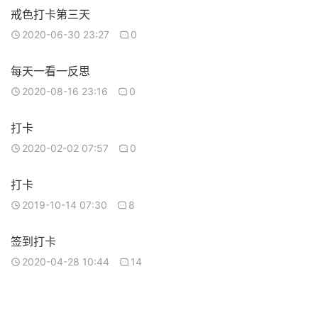
戒色打卡第三天
2020-06-30 23:27
0
每天一看一反思
2020-08-16 23:16
0
打卡
2020-02-02 07:57
0
打卡
2019-10-14 07:30
8
签到打卡
2020-04-28 10:44
14