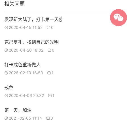
相关问题
发现新大陆了，打卡第一天☝️
2020-04-15 11:52
0
克己复礼，找到自己的光明
2020-04-20 18:02
0
打卡戒色重新做人
2026-02-19 16:53
1
戒色
2020-04-06 20:32
1
第一天，加油
2021-02-05 11:14
0