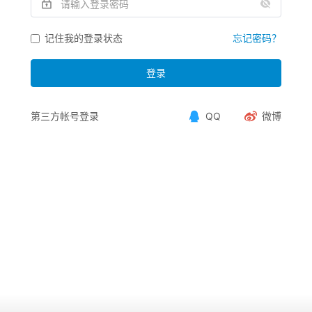
记住我的登录状态
忘记密码？
登录
第三方帐号登录