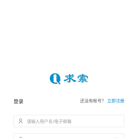
还没有帐号？
立即注册
登录