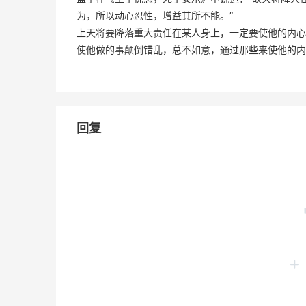
为，所以动心忍性，增益其所不能。” 
上天将要降落重大责任在某人身上，一定要使他的内心
使他做的事颠倒错乱，总不如意，通过那些来使他的内
回复