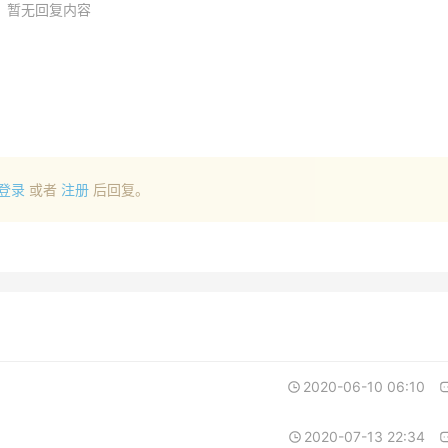
暂无回复内容
登录
或者
注册
后回复。
2020-06-10 06:10
2020-07-13 22:34