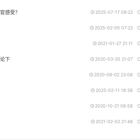
官感受？
2025-07-17 09:22
2025-02-05 07:22
2021-01-27 21:11
论下
2020-03-20 21:07
2020-09-02 23:08
2025-02-11 18:38
2020-10-21 08:58
2021-02-02 21:48