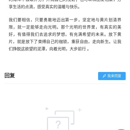
享生活的点滴，感受真实的温暖与快乐。
我们要相信，只要勇敢地迈出第一步，坚定地与黄片划清界
限，就一定能够走向光明。那个光明的世界里，有真实的美
好，有值得我们去追求的梦想，有充满希望的未来。放下黄
片，就是放下了束缚自己的枷锁，重获自由，走向新生。让我
们挣脱这欲望的泥潭，向着光明，大步前行 。
回复
我来回复