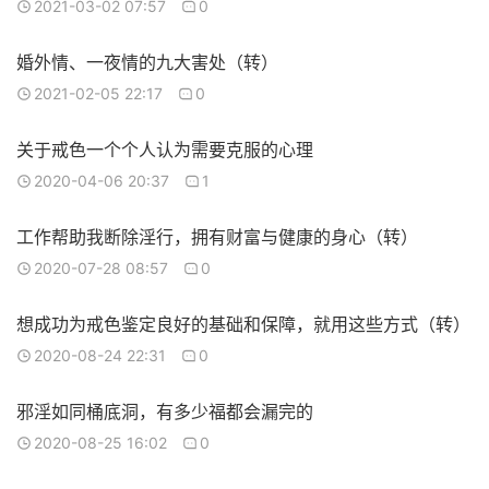
2021-03-02 07:57
0
婚外情、一夜情的九大害处（转）
2021-02-05 22:17
0
关于戒色一个个人认为需要克服的心理
2020-04-06 20:37
1
工作帮助我断除淫行，拥有财富与健康的身心（转）
2020-07-28 08:57
0
想成功为戒色鉴定良好的基础和保障，就用这些方式（转）
2020-08-24 22:31
0
邪淫如同桶底洞，有多少福都会漏完的
2020-08-25 16:02
0