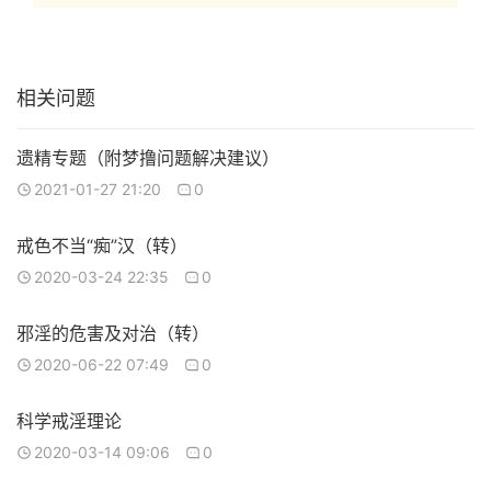
相关问题
遗精专题（附梦撸问题解决建议）
2021-01-27 21:20
0
戒色不当“痴”汉（转）
2020-03-24 22:35
0
邪淫的危害及对治（转）
2020-06-22 07:49
0
科学戒淫理论
2020-03-14 09:06
0