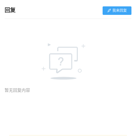
回复
我来回复
暂无回复内容