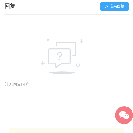
回复
我来回复
暂无回复内容