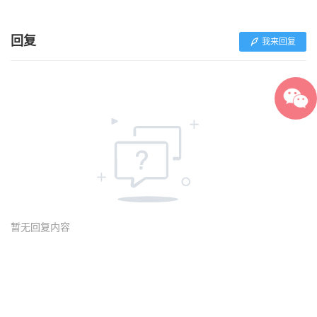
回复
我来回复
暂无回复内容