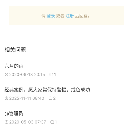
请
登录
或者
注册
后回复。
相关问题
六月的雨
2020-06-18 20:15
1
经典案例，愿大家常保持警惕，戒色成功
2025-11-11 08:40
2
@管理员
2020-05-03 07:37
1