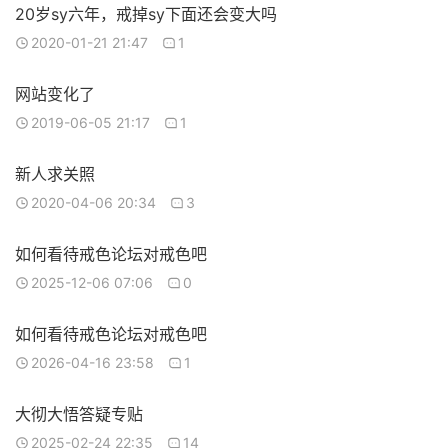
20岁sy六年，戒掉sy下面还会变大吗
2020-01-21 21:47
1
网站变化了
2019-06-05 21:17
1
新人求关照
2020-04-06 20:34
3
如何看待戒色论坛对戒色吧
2025-12-06 07:06
0
如何看待戒色论坛对戒色吧
2026-04-16 23:58
1
大彻大悟答疑专贴
2025-02-24 22:35
14