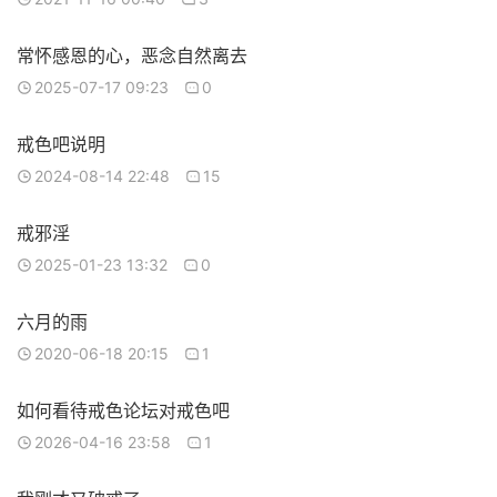
常怀感恩的心，恶念自然离去
2025-07-17 09:23
0
戒色吧说明
2024-08-14 22:48
15
戒邪淫
2025-01-23 13:32
0
六月的雨
2020-06-18 20:15
1
如何看待戒色论坛对戒色吧
2026-04-16 23:58
1