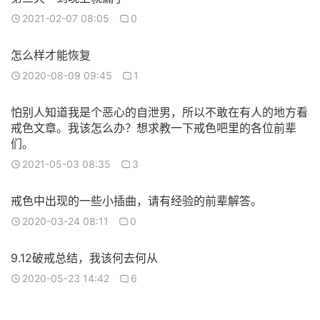
2021-02-07 08:05
0
怎么样才能恢复
2020-08-09 09:45
1
怕别人知道我是个恶心的自泄男，所以不敢在有人的地方看
戒色文章。我该怎么办？想求教一下戒色吧里的各位前辈
们。
2021-05-03 08:35
3
戒色中出现的一些小插曲，请有经验的前辈解答。
2020-03-24 08:11
0
9.12破戒总结，我该何去何从
2020-05-23 14:42
6