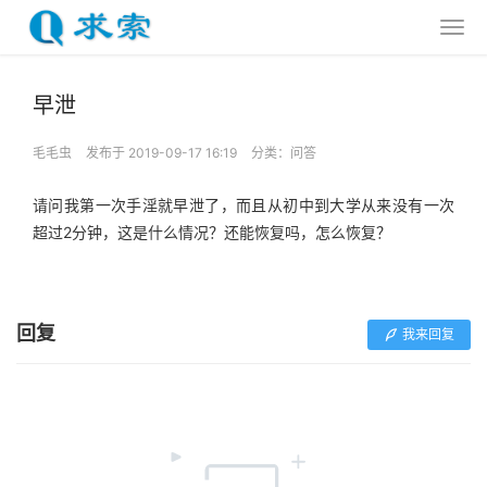
早泄
毛毛虫
发布于 2019-09-17 16:19
分类：
问答
请问我第一次手淫就早泄了，而且从初中到大学从来没有一次
超过2分钟，这是什么情况？还能恢复吗，怎么恢复？
回复
我来回复