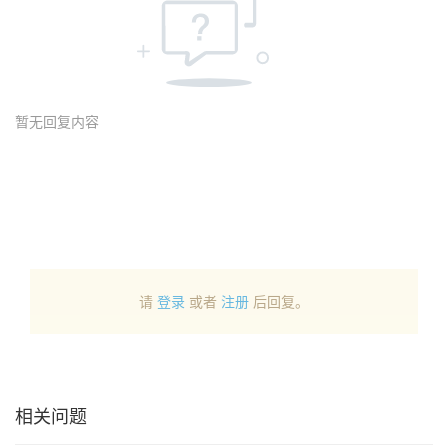
暂无回复内容
请
登录
或者
注册
后回复。
相关问题