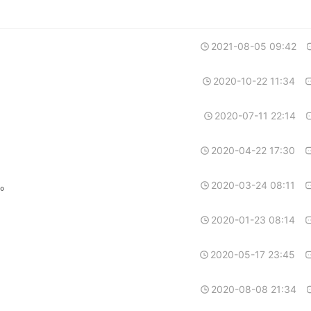
2021-08-05 09:42
2020-10-22 11:34
2020-07-11 22:14
2020-04-22 17:30
。
2020-03-24 08:11
2020-01-23 08:14
2020-05-17 23:45
2020-08-08 21:34