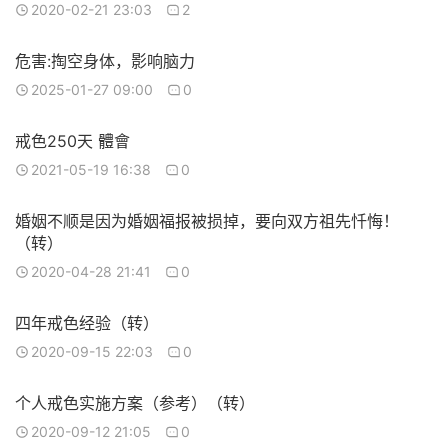
2020-02-21 23:03
2
危害:掏空身体，影响脑力
2025-01-27 09:00
0
戒色250天 體會
2021-05-19 16:38
0
婚姻不顺是因为婚姻福报被损掉，要向双方祖先忏悔！
（转）
2020-04-28 21:41
0
四年戒色经验（转）
2020-09-15 22:03
0
个人戒色实施方案（参考）（转）
2020-09-12 21:05
0