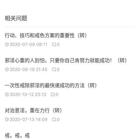
相关问题
行动、技巧和戒色方案的重要性（转）
2020-07-09 08:11
0
邪淫心重的人别怕，只要你自己肯努力就能成功！（转）
2020-09-19 21:45
0
一次性戒除邪淫的最快速成功的方法（转）
2020-10-12 23:12
0
对治意淫，重在力行（转）
2020-07-13 14:09
0
戒，戒，戒