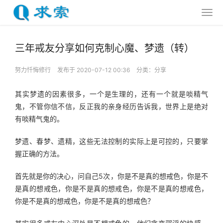
三年戒友分享如何克制心魔、梦遗（转）
努力忏悔修行
发布于 2020-07-12 00:36
分类：
分享
其实梦遗的因素很多，一个是生理的，还有一个就是啖精气
鬼，不管你信不信，反正我的亲身经历告诉我，世界上是绝对
有啖精气鬼的。
梦遗、春梦、遗精，这些无法控制的实际上是可控的，只要掌
握正确的方法。
首先就是你的决心，问自己5次，你是不是真的想戒色，你是不
是真的想戒色，你是不是真的想戒色，你是不是真的想戒色，
你是不是真的想戒色，你是不是真的想戒色？