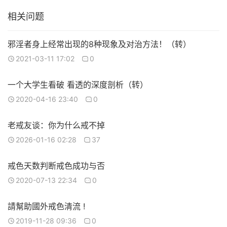
相关问题
邪淫者身上经常出现的8种现象及对治方法！（转）
2021-03-11 17:02
0
一个大学生看破 看透的深度剖析（转）
2020-04-16 23:40
0
老戒友谈：你为什么戒不掉
2026-01-16 02:28
37
戒色天数判断戒色成功与否
2020-07-13 22:34
0
請幫助國外戒色清流 !
2019-11-28 09:36
0