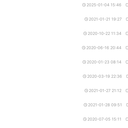
2025-01-04 15:46
2021-01-21 19:27
2020-10-22 11:34
2020-06-16 20:44
2020-01-23 08:14
2020-03-19 22:36
2021-01-27 21:12
2021-01-28 09:51
2020-07-05 15:11