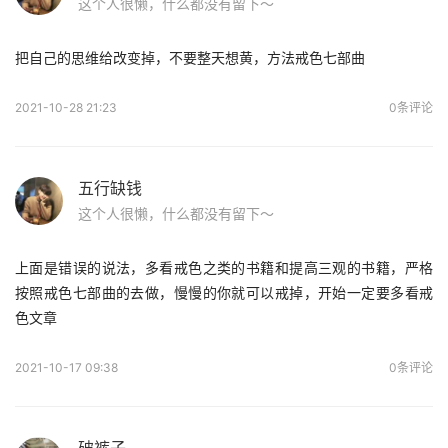
这个人很懒，什么都没有留下～
把自己的思维给改变掉，不要整天想黄，方法戒色七部曲
2021-10-28 21:23
0条评论
五行缺钱
这个人很懒，什么都没有留下～
上面是错误的说法，多看戒色之类的书籍和提高三观的书籍，严格
按照戒色七部曲的去做，慢慢的你就可以戒掉，开始一定要多看戒
色文章
2021-10-17 09:38
0条评论