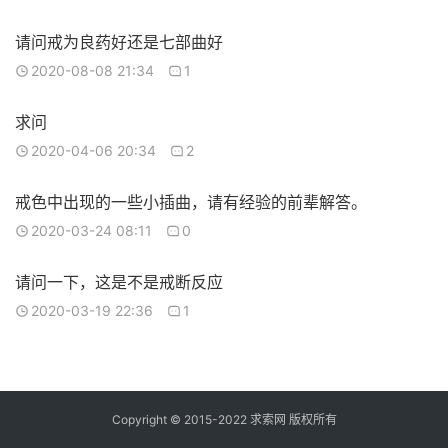
请问戒为良药好还是七部曲好
2020-08-08 21:34
1
求问
2020-04-06 20:34
2
戒色中出现的一些小插曲，请有经验的前辈解答。
2020-03-24 08:11
0
请问一下，这是不是戒断反应
2020-03-19 22:36
1
Copyright © 2015-2022 求索网 版权所有