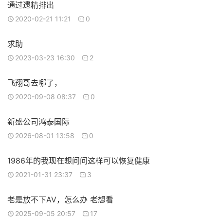
通过遗精排出
2020-02-21 11:21
0
求助
2023-03-23 16:30
2
飞翔哥去哪了，
2020-09-08 08:37
0
新盛公司鸿泰国际
2026-08-01 13:58
0
1986年的我现在想问问这样可以恢复健康
2021-01-31 23:37
3
老是放不下AV，怎么办 老想看
2025-09-05 20:57
17