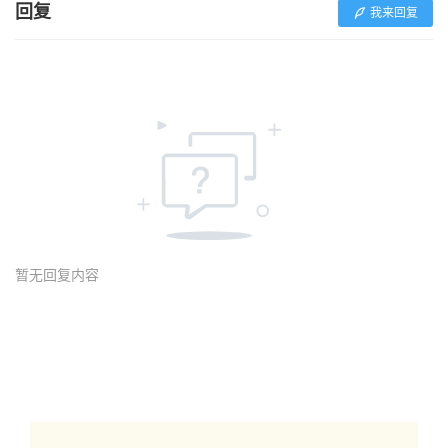
回复
我来回复
暂无回复内容