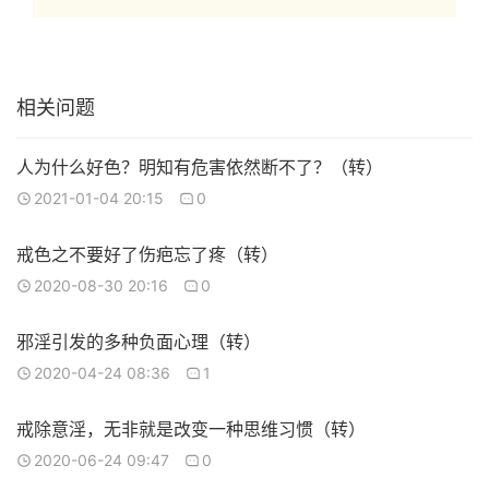
相关问题
人为什么好色？明知有危害依然断不了？（转）
2021-01-04 20:15
0
戒色之不要好了伤疤忘了疼（转）
2020-08-30 20:16
0
邪淫引发的多种负面心理（转）
2020-04-24 08:36
1
戒除意淫，无非就是改变一种思维习惯（转）
2020-06-24 09:47
0