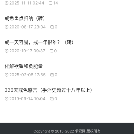
2025-11-11 02:44
14
戒色重点归纳（转）
2020-08-17 23:04
0
戒一天容易，戒一年很难？（转）
2020-10-17 09:37
0
化解欲望和负能量
2025-02-08 17:55
0
326天戒色感言（手淫史超过十八年以上）
2019-09-14 10:04
0
Copyright © 2015-2022 求索网 版权所有