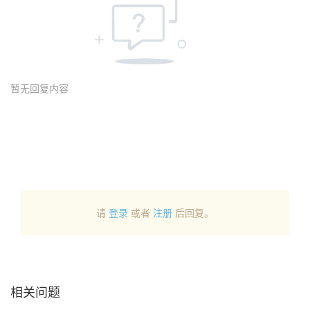
暂无回复内容
请
登录
或者
注册
后回复。
相关问题