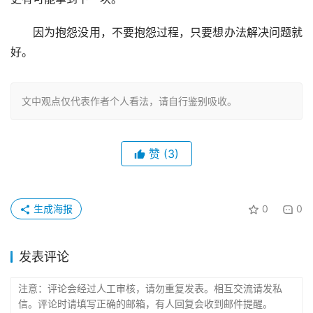
　　因为抱怨没用，不要抱怨过程，只要想办法解决问题就
好。
文中观点仅代表作者个人看法，请自行鉴别吸收。
赞
(3)
生成海报
0
0
发表评论