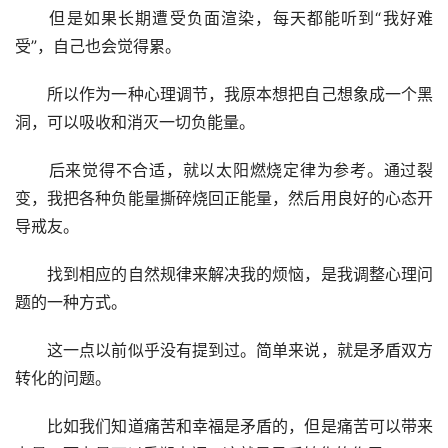
　　但是如果长期遭受负面渲染，每天都能听到“我好难
受”，自己也会觉得累。
　　所以作为一种心理调节，我原本想把自己想象成一个黑
洞，可以吸收和消灭一切负能量。
　　后来觉得不合适，就以太阳燃烧定律为参考。通过裂
变，我把各种负能量撕碎烧回正能量，然后用良好的心态开
导戒友。
　　找到相应的自然规律来解决我的烦恼，是我调整心理问
题的一种方式。
　　这一点以前似乎没有提到过。简单来说，就是矛盾双方
转化的问题。
　　比如我们知道痛苦和幸福是矛盾的，但是痛苦可以带来