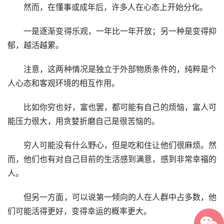
　　然而，在懂事或成年后，许多人在心态上开始分化。
　　一是逐渐变得乐观，一年比一年开放；另一种是变得抑
郁，越活越累。
　　注意，这两种情况是独立于外部物质条件的，纯粹是个
人心态和客观环境的相互作用。
　　比如你穷也好，富也罢，都可能有自己的烦恼，富人可
能压力很大，用贪婪折磨自己是很苦恼的。
　　穷人可能没有什么野心，但是吃和住让他们很麻烦。然
而，他们也有对自己目前的生活感到满意，感到非常幸福的
人。
　　但另一方面，可以说第一倾向的人在人群中占多数，他
们可能活得更好，变得幸运的概率更大。