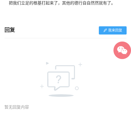
把我们立足的根基打起来了，其他的德行自自然然就有了。
回复
我来回复
暂无回复内容