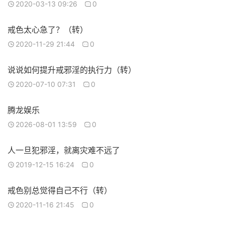
2020-03-13 09:26
0
戒色太心急了？（转）
2020-11-29 21:44
0
说说如何提升戒邪淫的执行力（转）
2020-07-10 07:31
0
腾龙娱乐
2026-08-01 13:59
0
人一旦犯邪淫，就离灾难不远了
2019-12-15 16:24
0
戒色别总觉得自己不行（转）
2020-11-16 21:45
0