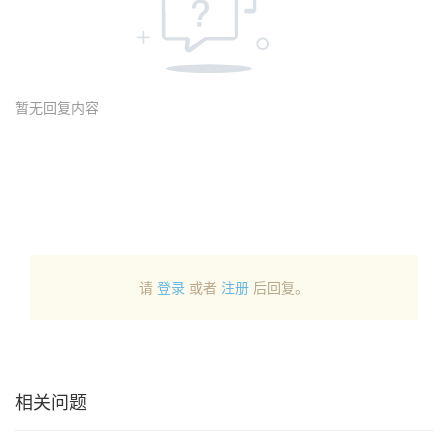
暂无回复内容
请
登录
或者
注册
后回复。
相关问题