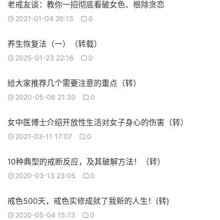
老戒友谈：教你一招彻底看破女色、根除贪恋
2021-01-04 20:15
0
养生恢复法（一）（转载）
2025-01-23 22:16
0
给大家推荐几个需要注意的重点（转）
2020-05-06 21:30
0
女中医博士介绍开放性生活对女子身心的伤害（转）
2021-03-11 17:07
0
10种典型的戒断反应，及其破解方法！（转）
2020-03-13 23:05
0
戒色500天，戒色实修成就了我新的人生！(转)
2020-05-04 15:13
0