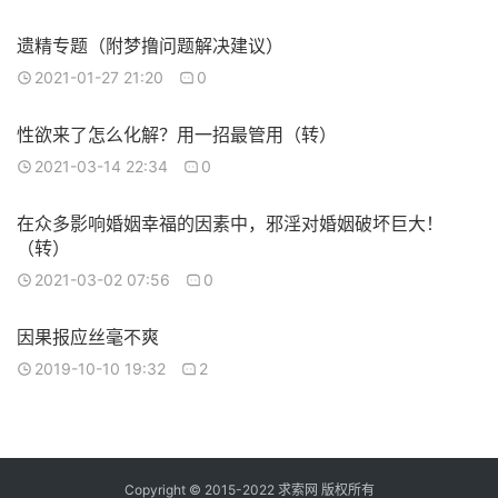
遗精专题（附梦撸问题解决建议）
2021-01-27 21:20
0
性欲来了怎么化解？用一招最管用（转）
2021-03-14 22:34
0
在众多影响婚姻幸福的因素中，邪淫对婚姻破坏巨大！
（转）
2021-03-02 07:56
0
因果报应丝毫不爽
2019-10-10 19:32
2
Copyright © 2015-2022 求索网 版权所有