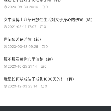
2020-08-30 20:16
0
女中医博士介绍开放性生活对女子身心的伤害（转）
2021-03-11 17:07
0
世间最苦是淫欲（转）
2020-03-13 09:26
0
算不算看黄你心里清楚（转）
2020-10-25 21:14
0
我是如何从戒油子戒到1000天的！（转）
2020-12-03 23:14
0