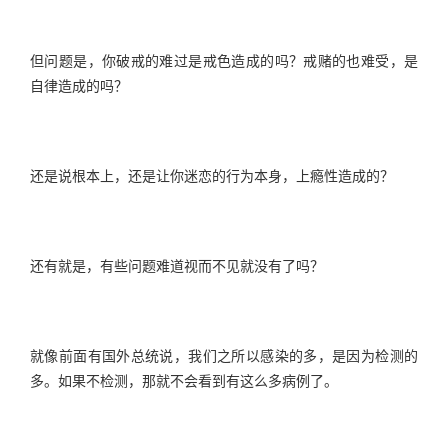
但问题是，你破戒的难过是戒色造成的吗？戒赌的也难受，是
自律造成的吗？
还是说根本上，还是让你迷恋的行为本身，上瘾性造成的？
还有就是，有些问题难道视而不见就没有了吗？
就像前面有国外总统说，我们之所以感染的多，是因为检测的
多。如果不检测，那就不会看到有这么多病例了。