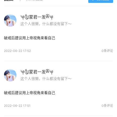
༆༃蒙君一发ༀ༆
这个人很懒，什么都没有留下～
破戒后建议用上帝视角来看自己
2022-06-22 17:52
0条评论
༆༃蒙君一发ༀ༆
这个人很懒，什么都没有留下～
破戒后建议用上帝视角来看自己
2022-06-22 17:51
0条评论