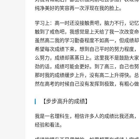
纯净美好的笑容再一次浮现在我的脸上。
学习上：高一时还没接触贵吧，脑力不行，记忆
触到了戒色吧，我感觉是上天给了我一次改变命
虽然高二我的学习勤奋程度不如高一，但成绩却
希望每次成绩下来，想到自己平时的努力程度，
么努力，成绩却蒸蒸日上。这里我不是鼓励大家
劲的话，成绩可能会更好。到了高三，自己也努
那时我的成绩缓步上升，没有高二上升得快。总
然在高考的时候自己没有发挥到极致，有粗心做
【步步高升的成绩】
我是一名理科生，相信许多人的成绩比我还高，
经验和看法。