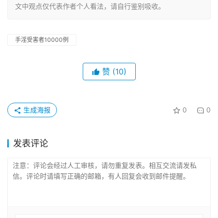
文中观点仅代表作者个人看法，请自行鉴别吸收。
手淫受害者10000例
赞
(10)
生成海报
0
0
发表评论