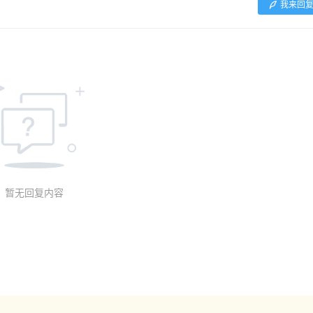
我来回
暂无回复内容