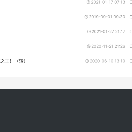
2021-01-17 07:13
）
2019-09-01 09:30
2021-01-27 21:17
2020-11-21 21:26
之王！（转）
2020-06-10 13:10