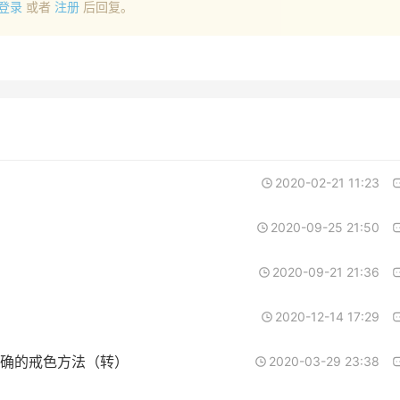
登录
或者
注册
后回复。
2020-02-21 11:23
2020-09-25 21:50
2020-09-21 21:36
2020-12-14 17:29
确的戒色方法（转）
2020-03-29 23:38