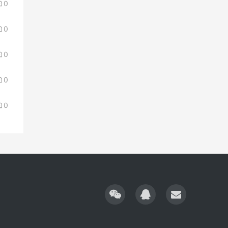
0
0
0
0
0