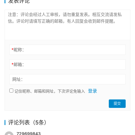
发表评论
*
昵称：
*
邮箱：
网址：
登录
记住昵称、邮箱和网址，下次评论免输入
提交
评论列表（5条）
729699843