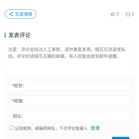
生成海报
0
0
发表评论
*
昵称：
*
邮箱：
网址：
登录
记住昵称、邮箱和网址，下次评论免输入